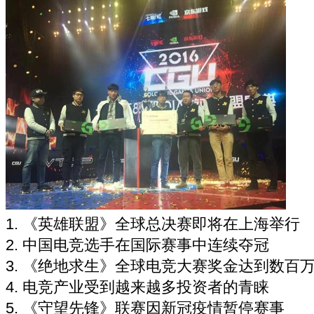
1. 《英雄联盟》全球总决赛即将在上海举行
2. 中国电竞选手在国际赛事中连续夺冠
3. 《绝地求生》全球电竞大赛奖金达到数百
4. 电竞产业受到越来越多投资者的青睐
5. 《守望先锋》联赛因新冠疫情暂停赛事