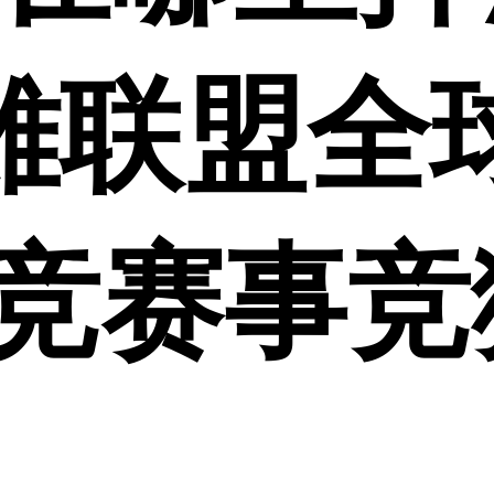
英雄联盟全
竞赛事竞