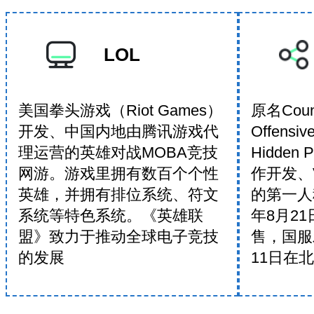
LOL
美国拳头游戏（Riot Games）
原名Counte
开发、中国内地由腾讯游戏代
Offens
理运营的英雄对战MOBA竞技
Hidden P
网游。游戏里拥有数百个个性
作开发、Va
英雄，并拥有排位系统、符文
的第一人
系统等特色系统。《英雄联
年8月2
盟》致力于推动全球电子竞技
售，国服
的发展
11日在