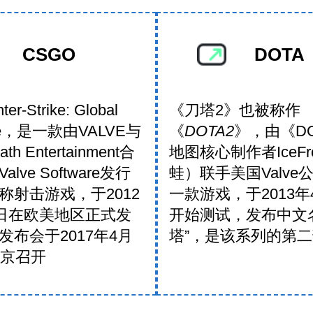
CSGO
DOTA
r-Strike: Global
《刀塔2》也被称作
ive，是一款由VALVE与
《
DOTA2
》，由《D
ath Entertainment合
地图核心制作者IceFr
lve Software发行
蛙）联手美国Valve
称射击游戏，于2012
一款游戏，于2013年
1日在欧美地区正式发
开始测试，发布中文
发布会于2017年4月
塔”，是该系列的第
北京召开