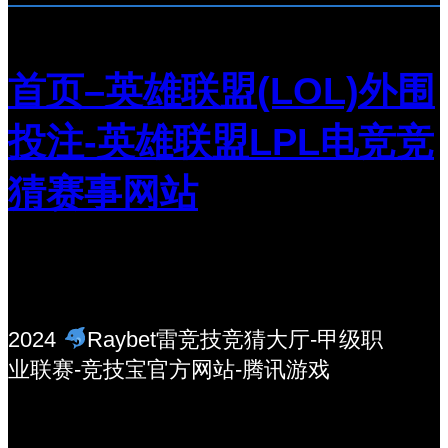
首页–英雄联盟(LOL)外围
投注-英雄联盟LPL电竞竞
猜赛事网站
2024
Raybet雷竞技竞猜大厅-甲级职
业联赛-竞技宝官方网站-腾讯游戏
Instagram
LinkedIn
电子邮件
Facebook