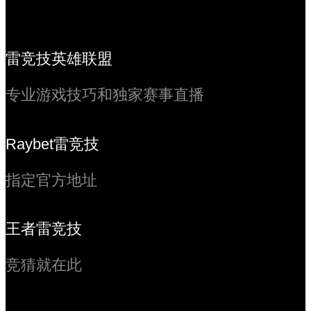
雷竞技英雄联盟
专业游戏技巧和独家赛事直播
Raybet雷竞技
指定官方地址
王者雷竞技
竞猜就在此