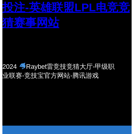
投注-英雄联盟LPL电竞竞
猜赛事网站
2024
Raybet雷竞技竞猜大厅-甲级职
业联赛-竞技宝官方网站-腾讯游戏
Instagram
LinkedIn
电子邮件
Facebook