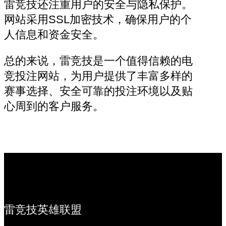
雷竞技还注重用户的安全与隐私保护。
网站采用SSL加密技术，确保用户的个
人信息和资金安全。
总的来说，雷竞技是一个值得信赖的电
竞投注网站，为用户提供了丰富多样的
赛事选择、安全可靠的投注环境以及贴
心周到的客户服务。
雷竞技英雄联盟