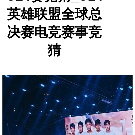
英雄联盟全球总
决赛电竞赛事竞
猜