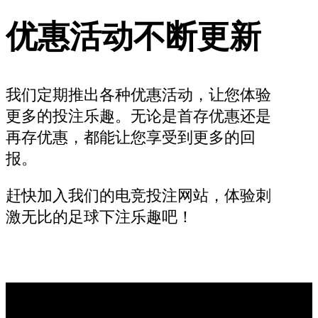
优惠活动不断更新
我们定期推出各种优惠活动，让您体验
更多的投注乐趣。无论是首存优惠还是
再存优惠，都能让您享受到更多的回
报。
赶快加入我们的电竞投注网站，体验刺
激无比的足球下注乐趣吧！