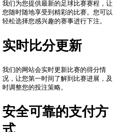
我们为您提供最新的足球比赛赛程，让
您随时随地享受到精彩的比赛。您可以
轻松选择您感兴趣的赛事进行下注。
实时比分更新
我们的网站会实时更新比赛的得分情
况，让您第一时间了解到比赛进展，及
时调整您的投注策略。
安全可靠的支付方
式