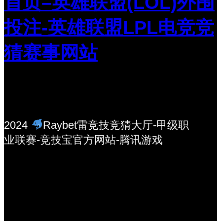
首页–英雄联盟(LOL)外围
投注-英雄联盟LPL电竞竞
猜赛事网站
2024
Raybet雷竞技竞猜大厅-甲级职
业联赛-竞技宝官方网站-腾讯游戏
Instagram
LinkedIn
电子邮件
Facebook