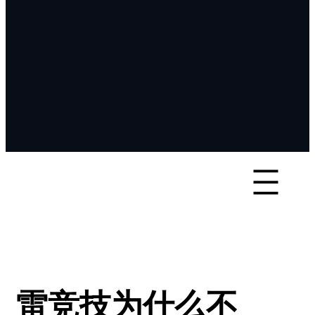
雷竞技为什么不