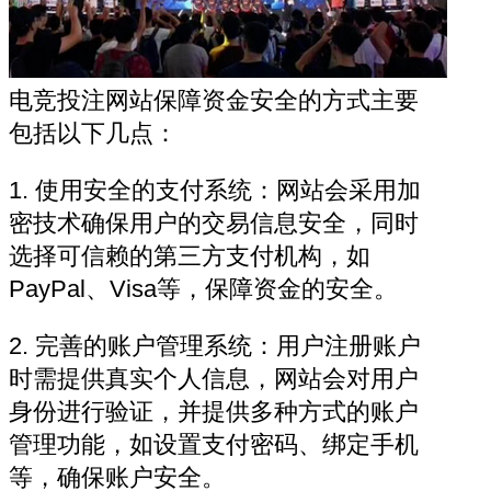
电竞投注网站保障资金安全的方式主要
包括以下几点：
1. 使用安全的支付系统：网站会采用加
密技术确保用户的交易信息安全，同时
选择可信赖的第三方支付机构，如
PayPal、Visa等，保障资金的安全。
2. 完善的账户管理系统：用户注册账户
时需提供真实个人信息，网站会对用户
身份进行验证，并提供多种方式的账户
管理功能，如设置支付密码、绑定手机
等，确保账户安全。