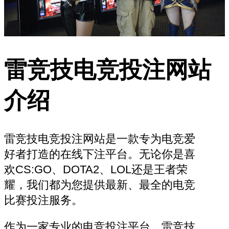
雷竞技电竞投注网站
介绍
雷竞技电竞投注网站是一款专为电竞爱
好者打造的在线下注平台。无论你是喜
欢CS:GO、DOTA2、LOL还是王者荣
耀，我们都为您提供最新、最全的电竞
比赛投注服务。
作为一家专业的电竞投注平台，雷竞技