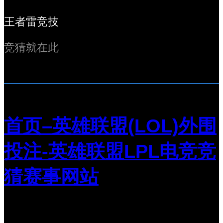
王者雷竞技
竞猜就在此
首页–英雄联盟(LOL)外围
投注-英雄联盟LPL电竞竞
猜赛事网站