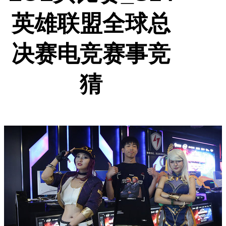
英雄联盟全球总
决赛电竞赛事竞
猜