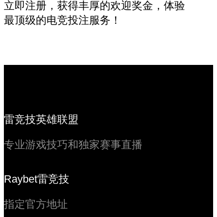
立即注册，获得丰厚的欢迎奖金，体验
最顶级的电竞投注服务！
雷竞技英雄联盟
专业游戏技巧和独家赛事直播
Raybet雷竞技
指定官方地址