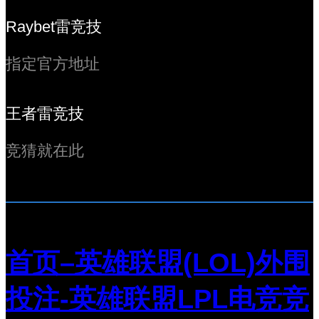
Raybet雷竞技
指定官方地址
王者雷竞技
竞猜就在此
首页–英雄联盟(LOL)外围
投注-英雄联盟LPL电竞竞