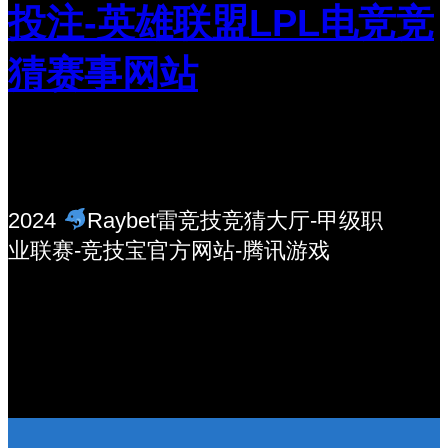
投注-英雄联盟LPL电竞竞
猜赛事网站
2024
Raybet雷竞技竞猜大厅-甲级职
业联赛-竞技宝官方网站-腾讯游戏
Instagram
LinkedIn
电子邮件
Facebook