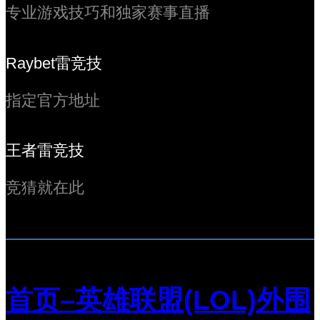
专业游戏技巧和独家赛事直播
Raybet雷竞技
指定官方地址
王者雷竞技
竞猜就在此
首页–英雄联盟(LOL)外围