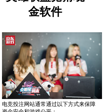
金软件
电竞投注网站通常通过以下方式来保障
资金安全和游戏公平：