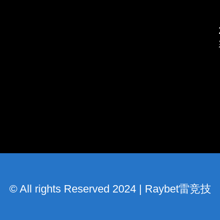
I
© All rights Reserved 2024 | Raybet雷竞技