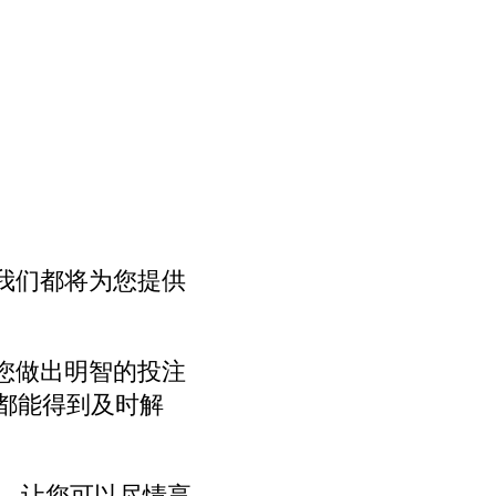
我们都将为您提供
您做出明智的投注
都能得到及时解
戏，让您可以尽情享