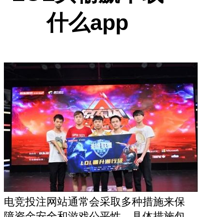
什么app
电竞投注网站通常会采取多种措施来保
障资金安全和游戏公平性，具体措施包