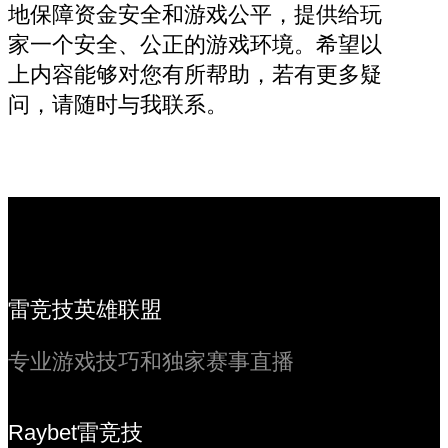
地保障资金安全和游戏公平，提供给玩
家一个安全、公正的游戏环境。希望以
上内容能够对您有所帮助，若有更多疑
问，请随时与我联系。
雷竞技英雄联盟
专业游戏技巧和独家赛事直播
Raybet雷竞技