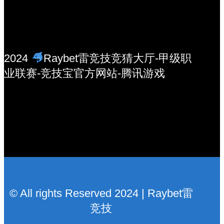
2024
Raybet雷竞技竞猜大厅-甲级职
业联赛-竞技宝官方网站-腾讯游戏
Instagram
LinkedIn
电子邮件
Facebook
© All rights Reserved 2024 | Raybet雷
竞技