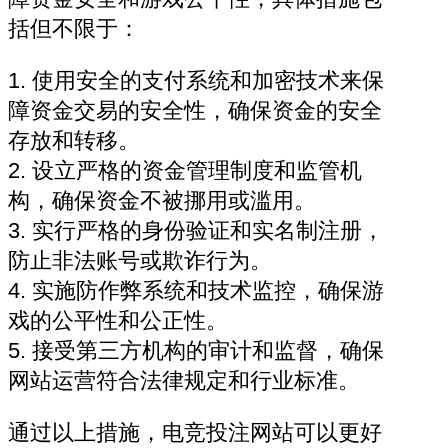
括但不限于：
1. 使用安全的支付系统和加密技术来保
障资金交易的安全性，确保资金的安全
存放和转移。
2. 设立严格的资金管理制度和监管机
构，确保资金不被挪用或滥用。
3. 实行严格的身份验证和实名制注册，
防止非法账号或欺诈行为。
4. 实施防作弊系统和技术监控，确保游
戏的公平性和公正性。
5. 接受第三方机构的审计和监督，确保
网站运营符合法律规定和行业标准。
通过以上措施，电竞投注网站可以更好