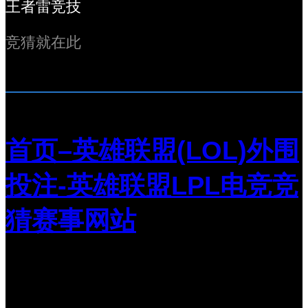
王者雷竞技
竞猜就在此
首页–英雄联盟(LOL)外围
投注-英雄联盟LPL电竞竞
猜赛事网站