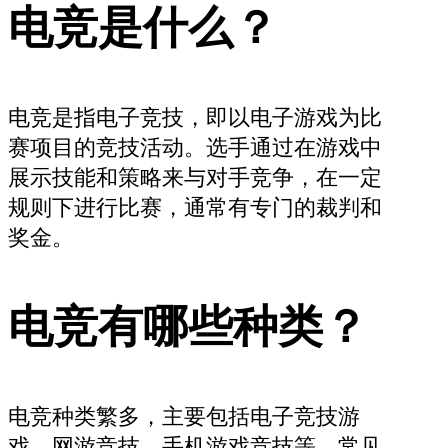
电竞是什么？
电竞是指电子竞技，即以电子游戏为比
赛项目的竞技活动。选手通过在游戏中
展示技能和策略来与对手竞争，在一定
规则下进行比赛，通常有专门的裁判和
奖金。
电竞有哪些种类？
电竞种类繁多，主要包括电子竞技游
戏、网游竞技、手机游戏竞技等。常见