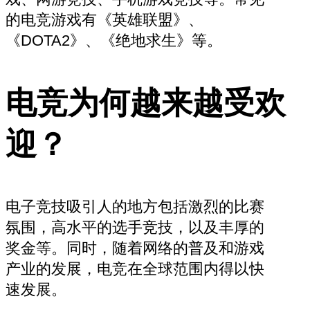
的电竞游戏有《英雄联盟》、
《DOTA2》、《绝地求生》等。
电竞为何越来越受欢
迎？
电子竞技吸引人的地方包括激烈的比赛
氛围，高水平的选手竞技，以及丰厚的
奖金等。同时，随着网络的普及和游戏
产业的发展，电竞在全球范围内得以快
速发展。