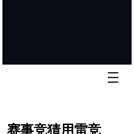
赛事竞猜用雷竞