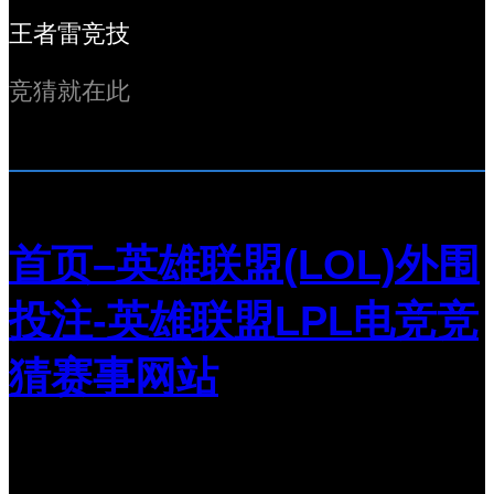
王者雷竞技
竞猜就在此
首页–英雄联盟(LOL)外围
投注-英雄联盟LPL电竞竞
猜赛事网站