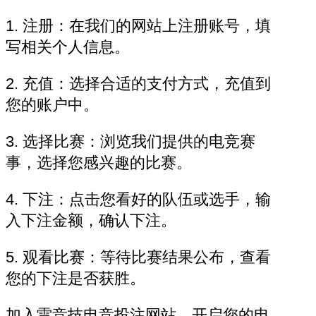
1. 注册：在我们的网站上注册账号，填
写相关个人信息。
2. 充值：选择合适的支付方式，充值到
您的账户中。
3. 选择比赛：浏览我们提供的电竞赛
事，选择您感兴趣的比赛。
4. 下注：点击您看好的队伍或选手，输
入下注金额，确认下注。
5. 观看比赛：等待比赛结果公布，查看
您的下注是否获胜。
加入雷竞技电竞投注网站，开启您的电