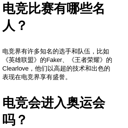
电竞比赛有哪些名
人？
电竞界有许多知名的选手和队伍，比如
《英雄联盟》的Faker、《王者荣耀》的
Clearlove，他们以高超的技术和出色的
表现在电竞界享有盛誉。
电竞会进入奥运会
吗？