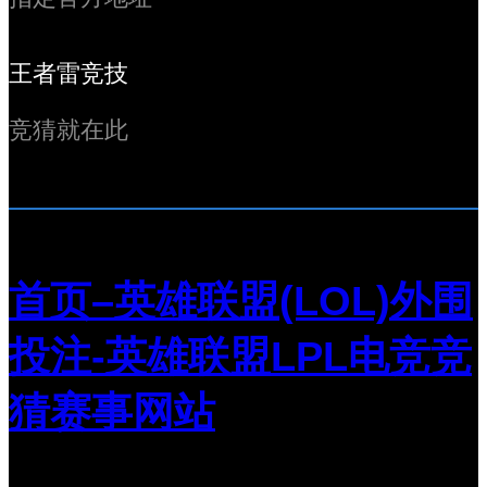
王者雷竞技
竞猜就在此
首页–英雄联盟(LOL)外围
投注-英雄联盟LPL电竞竞
猜赛事网站