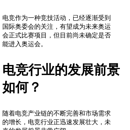
电竞作为一种竞技活动，已经逐渐受到
国际奥委会的关注，有望成为未来奥运
会正式比赛项目，但目前尚未确定是否
能进入奥运会。
电竞行业的发展前景
如何？
随着电竞产业链的不断完善和市场需求
的增长，电竞行业正迅速发展壮大，未