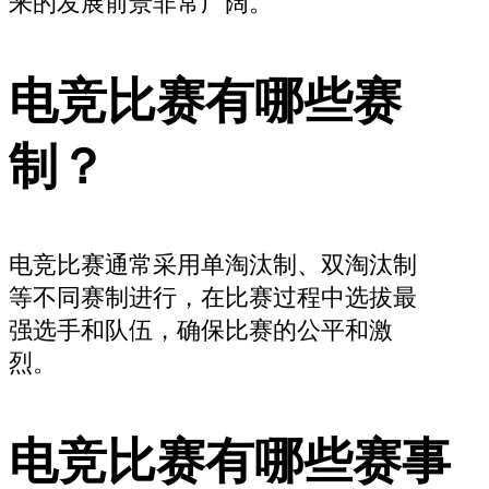
来的发展前景非常广阔。
电竞比赛有哪些赛
制？
电竞比赛通常采用单淘汰制、双淘汰制
等不同赛制进行，在比赛过程中选拔最
强选手和队伍，确保比赛的公平和激
烈。
电竞比赛有哪些赛事