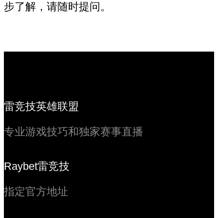
步了解，请随时提问。
雷竞技英雄联盟
专业游戏技巧和独家赛事直播
Raybet雷竞技
指定官方地址