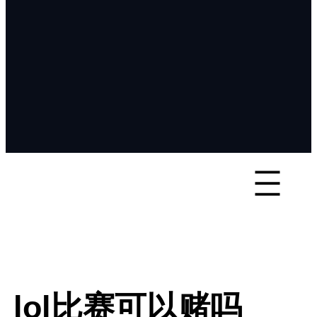
lol比赛可以赌吗