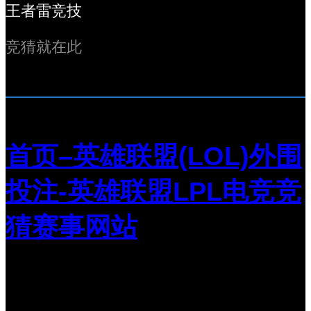
王者雷竞技
竞猜就在此
首页–英雄联盟(LOL)外围
投注-英雄联盟LPL电竞竞
猜赛事网站