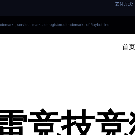
首
et雷竞技