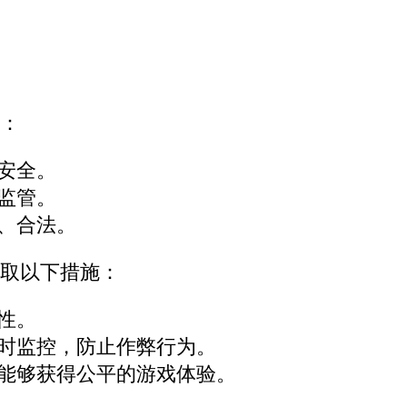
：
安全。
监管。
、合法。
取以下措施：
性。
时监控，防止作弊行为。
能够获得公平的游戏体验。