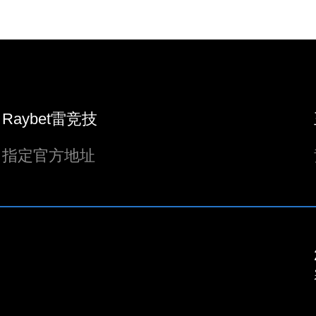
Raybet雷竞技
指定官方地址
I