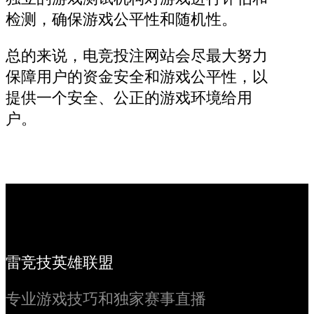
检测，确保游戏公平性和随机性。
总的来说，电竞投注网站会尽最大努力
保障用户的资金安全和游戏公平性，以
提供一个安全、公正的游戏环境给用
户。
雷竞技英雄联盟
专业游戏技巧和独家赛事直播