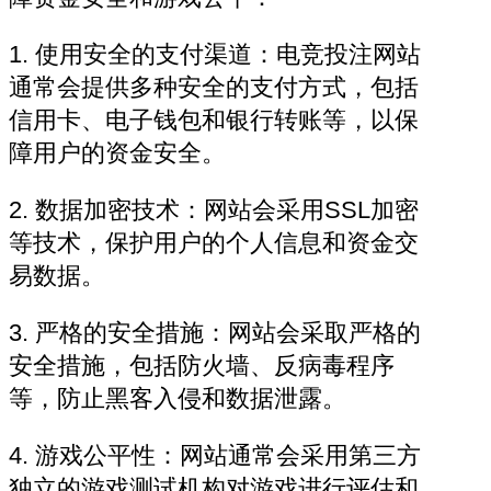
1. 使用安全的支付渠道：电竞投注网站
通常会提供多种安全的支付方式，包括
信用卡、电子钱包和银行转账等，以保
障用户的资金安全。
2. 数据加密技术：网站会采用SSL加密
等技术，保护用户的个人信息和资金交
易数据。
3. 严格的安全措施：网站会采取严格的
安全措施，包括防火墙、反病毒程序
等，防止黑客入侵和数据泄露。
4. 游戏公平性：网站通常会采用第三方
独立的游戏测试机构对游戏进行评估和