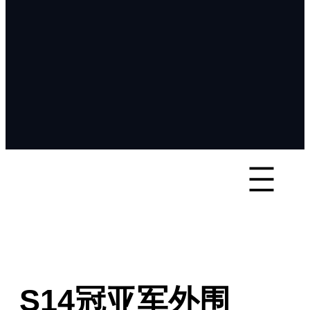
S14冠亚军外围