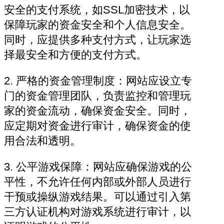
安全的支付系统，如SSL加密技术，以
保障玩家的资金安全和个人信息安全。
同时，应提供多种支付方式，让玩家选
择最安全和方便的支付方式。
2. 严格的资金管理制度：网站应设立专
门的资金管理团队，负责监控和管理玩
家的资金流动，确保资金安全。同时，
应定期对资金进行审计，确保资金的使
用合法和透明。
3. 公平游戏保障：网站应确保游戏的公
平性，不允许任何内部或外部人员进行
干预或操纵游戏结果。可以通过引入第
三方认证机构对游戏系统进行审计，以