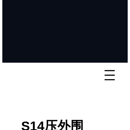
S14压外围