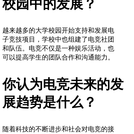
校园中的发展？
越来越多的大学校园开始支持和发展电
子竞技项目，学校中也组建了电竞社团
和队伍。电竞不仅是一种娱乐活动，也
可以提高学生的团队合作和沟通能力。
你认为电竞未来的发
展趋势是什么？
随着科技的不断进步和社会对电竞的接