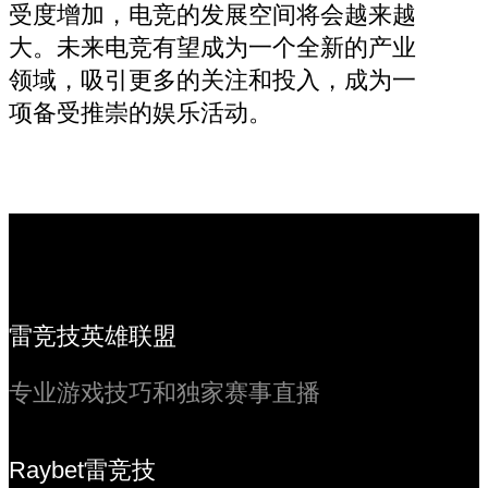
受度增加，电竞的发展空间将会越来越
大。未来电竞有望成为一个全新的产业
领域，吸引更多的关注和投入，成为一
项备受推崇的娱乐活动。
雷竞技英雄联盟
专业游戏技巧和独家赛事直播
Raybet雷竞技