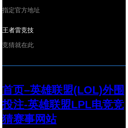
指定官方地址
王者雷竞技
竞猜就在此
首页–英雄联盟(LOL)外围
投注-英雄联盟LPL电竞竞
猜赛事网站