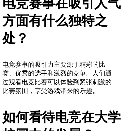
电竞赛事在吸引人气
方面有什么独特之
处？
电竞赛事的吸引力主要源于精彩的比
赛、优秀的选手和激烈的竞争。人们通
过观看电竞比赛可以体验到紧张刺激的
比赛氛围，享受游戏带来的乐趣。
如何看待电竞在大学