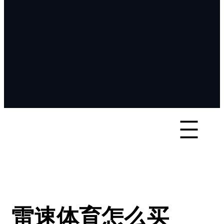
雷速体育怎么买