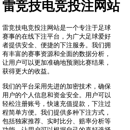
雷竞技电竞投注网站
雷竞技电竞投注网站是一个专注于足球
赛事的在线下注平台，为广大足球爱好
者提供安全、便捷的下注服务。我们拥
有丰富的赛事资源和全面的数据分析，
让用户可以更加准确地预测比赛结果，
获得更大的收益。
我们的平台采用先进的加密技术，确保
用户的个人信息和资金安全。用户可以
轻松注册账号，快速充值提款，下注过
程简单方便。我们提供多种下注方式，
包括独家推荐、实时比分、赔率分析等
功能，让用户可以根据自己的喜好选择