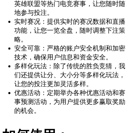
英雄联盟等热门电竞赛事，让您随时随
地参与投注。
实时赛况：提供实时的赛况数据和直播
功能，让您一览全盘，随时调整下注策
略。
安全可靠：严格的账户安全机制和加密
技术，确保用户信息和资金安全。
多样化玩法：除了传统的胜负竞猜，我
们还提供让分、大小分等多样化玩法，
让您的投注更加灵活多样。
优惠活动：定期举办各种优惠活动和赛
事预测活动，为用户提供更多赢取奖励
的机会。