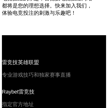
都将是您的理想选择。快来加入我们，
体验电竞投注的刺激与乐趣吧！
雷竞技英雄联盟
专业游戏技巧和独家赛事直播
Raybet雷竞技
指定官方地址