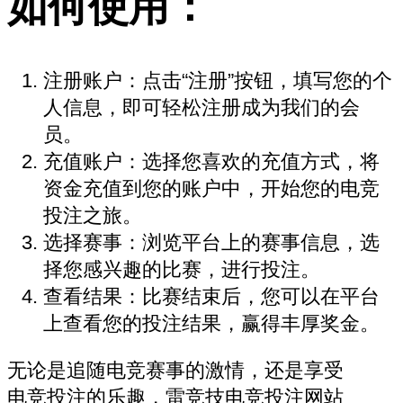
如何使用：
注册账户：点击“注册”按钮，填写您的个
人信息，即可轻松注册成为我们的会
员。
充值账户：选择您喜欢的充值方式，将
资金充值到您的账户中，开始您的电竞
投注之旅。
选择赛事：浏览平台上的赛事信息，选
择您感兴趣的比赛，进行投注。
查看结果：比赛结束后，您可以在平台
上查看您的投注结果，赢得丰厚奖金。
无论是追随电竞赛事的激情，还是享受
电竞投注的乐趣，雷竞技电竞投注网站