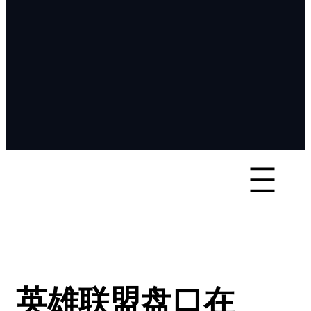
英雄联盟盘口在