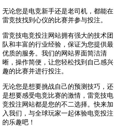
无论您是电竞新手还是老司机，都能在
雷竞技找到心仪的比赛并参与投注。
雷竞技电竞投注网站拥有强大的技术团
队和丰富的行业经验，保证为您提供最
优质的服务。我们的网站界面简洁清
晰，操作简便，让您轻松找到自己感兴
趣的比赛并进行投注。
无论您是想要挑战自己的预测技巧，还
是想要感受电竞比赛的激情，雷竞技电
竞投注网站都是您的不二选择。快来加
入我们，与全球玩家一起体验电竞投注
的乐趣吧！