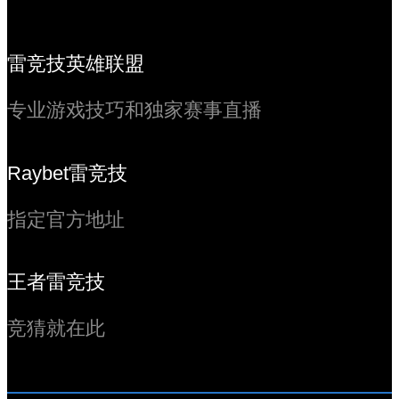
雷竞技英雄联盟
专业游戏技巧和独家赛事直播
Raybet雷竞技
指定官方地址
王者雷竞技
竞猜就在此