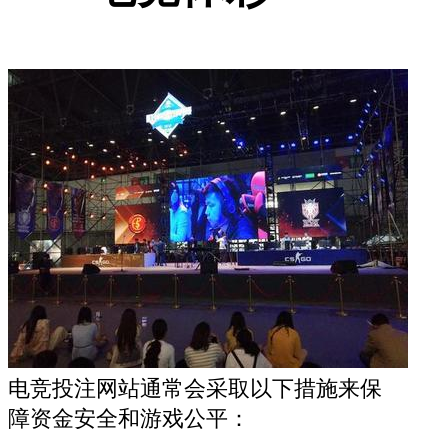
电竞投注网站通常会采取以下措施来保
障资金安全和游戏公平：