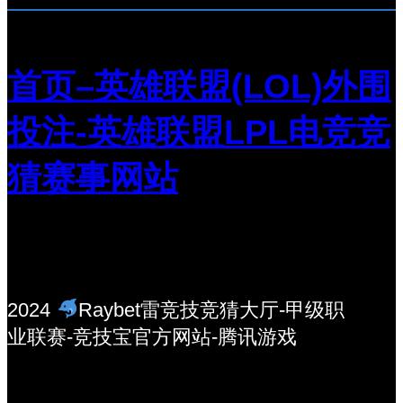
首页–英雄联盟(LOL)外围
投注-英雄联盟LPL电竞竞
猜赛事网站
2024
Raybet雷竞技竞猜大厅-甲级职
业联赛-竞技宝官方网站-腾讯游戏
Instagram
LinkedIn
电子邮件
Facebook