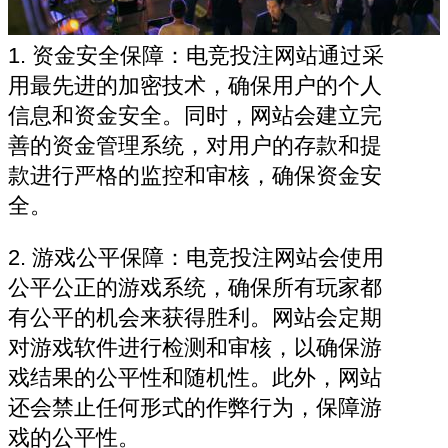
1. 资金安全保障：电竞投注网站通过采
用最先进的加密技术，确保用户的个人
信息和资金安全。同时，网站会建立完
善的资金管理系统，对用户的存款和提
款进行严格的监控和审核，确保资金安
全。
2. 游戏公平保障：电竞投注网站会使用
公平公正的游戏系统，确保所有玩家都
有公平的机会来获得胜利。网站会定期
对游戏软件进行检测和审核，以确保游
戏结果的公平性和随机性。此外，网站
还会禁止任何形式的作弊行为，保障游
戏的公平性。