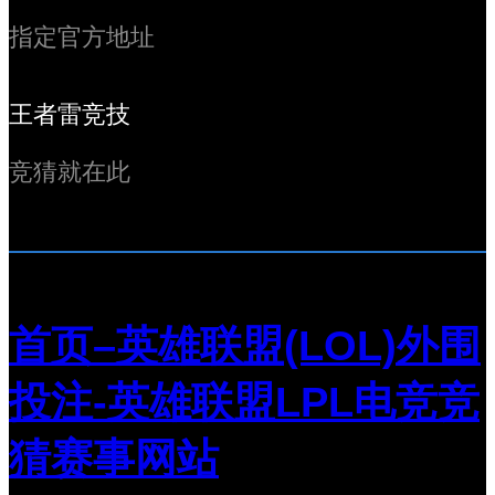
指定官方地址
王者雷竞技
竞猜就在此
首页–英雄联盟(LOL)外围
投注-英雄联盟LPL电竞竞
猜赛事网站