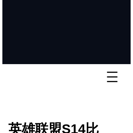
英雄联盟S14比