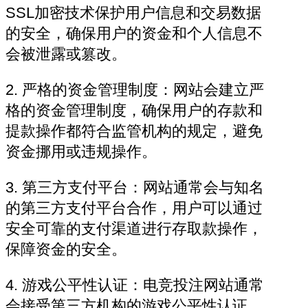
SSL加密技术保护用户信息和交易数据
的安全，确保用户的资金和个人信息不
会被泄露或篡改。
2. 严格的资金管理制度：网站会建立严
格的资金管理制度，确保用户的存款和
提款操作都符合监管机构的规定，避免
资金挪用或违规操作。
3. 第三方支付平台：网站通常会与知名
的第三方支付平台合作，用户可以通过
安全可靠的支付渠道进行存取款操作，
保障资金的安全。
4. 游戏公平性认证：电竞投注网站通常
会接受第三方机构的游戏公平性认证，