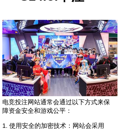
电竞投注网站通常会通过以下方式来保
障资金安全和游戏公平：
1. 使用安全的加密技术：网站会采用