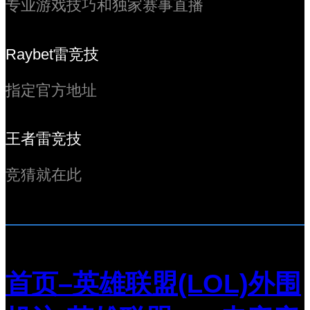
专业游戏技巧和独家赛事直播
Raybet雷竞技
指定官方地址
王者雷竞技
竞猜就在此
首页–英雄联盟(LOL)外围