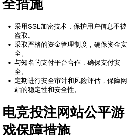
全措施
采用SSL加密技术，保护用户信息不被
盗取。
采取严格的资金管理制度，确保资金安
全。
与知名的支付平台合作，确保支付安
全。
定期进行安全审计和风险评估，保障网
站的稳定性和安全性。
电竞投注网站公平游
戏保障措施