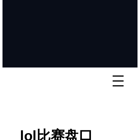
lol比赛盘口