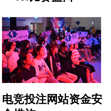
电竞投注网站资金安