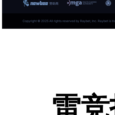
跳
至
内
容
雷竞