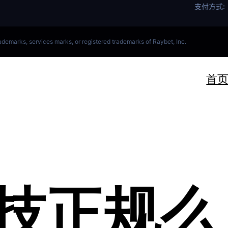
首
技正规么