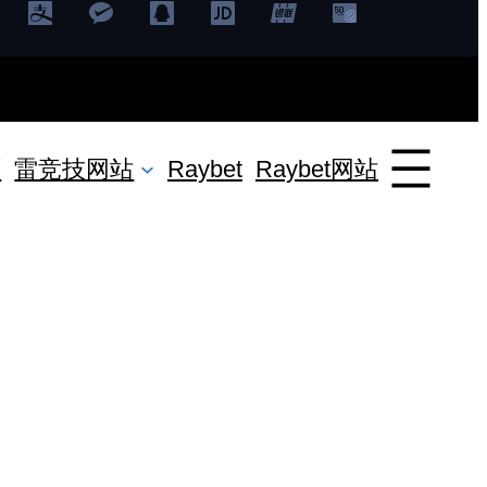
页
雷竞技网站
Raybet
Raybet网站