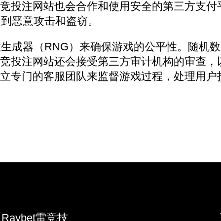
投注网站也会合作和使用安全的第三方支付平台
金不受到恶意攻击和盗窃。
数生成器（RNG）来确保游戏的公平性。随机
竞投注网站还会接受第三方审计机构的审查，
立专门的客服团队来监督游戏过程，处理用户
Raybet雷竞技