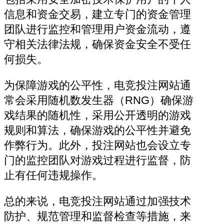
信息和资金交易，建立专门的资金管理
团队进行监控和管理用户资金流动，遵
守相关法律法规，确保资金安全不受任
何损失。
为保障游戏的公平性，电竞投注网站通
常会采用随机数发生器（RNG）确保游
戏结果的随机性，采用公开透明的游戏
规则和算法，确保游戏的公平性并避免
作弊行为。此外，投注网站也会设立专
门的监控团队对游戏过程进行监督，防
止有任何违规操作。
总的来说，电竞投注网站通过加强技术
防护、规范管理和监督检查等措施，来