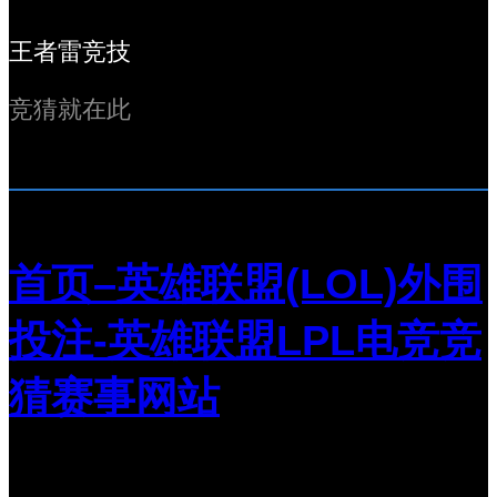
王者雷竞技
竞猜就在此
首页–英雄联盟(LOL)外围
投注-英雄联盟LPL电竞竞
猜赛事网站