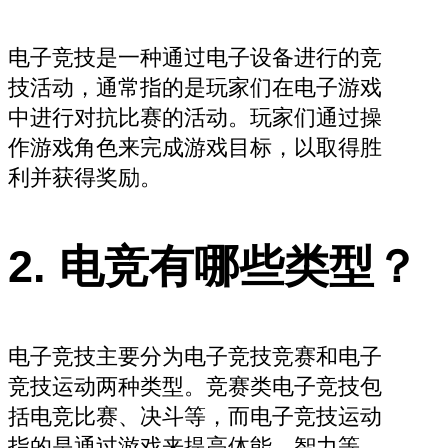
电子竞技是一种通过电子设备进行的竞
技活动，通常指的是玩家们在电子游戏
中进行对抗比赛的活动。玩家们通过操
作游戏角色来完成游戏目标，以取得胜
利并获得奖励。
2. 电竞有哪些类型？
电子竞技主要分为电子竞技竞赛和电子
竞技运动两种类型。竞赛类电子竞技包
括电竞比赛、决斗等，而电子竞技运动
指的是通过游戏来提高体能、智力等