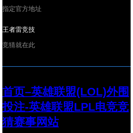
指定官方地址
王者雷竞技
竞猜就在此
首页–英雄联盟(LOL)外围
投注-英雄联盟LPL电竞竞
猜赛事网站