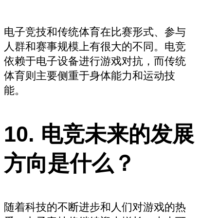
电子竞技和传统体育在比赛形式、参与
人群和赛事规模上有很大的不同。电竞
依赖于电子设备进行游戏对抗，而传统
体育则主要侧重于身体能力和运动技
能。
10. 电竞未来的发展
方向是什么？
随着科技的不断进步和人们对游戏的热