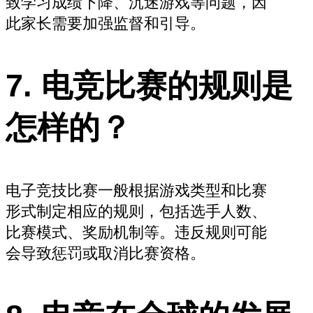
致学习成绩下降、沉迷游戏等问题，因
此家长需要加强监督和引导。
7. 电竞比赛的规则是
怎样的？
电子竞技比赛一般根据游戏类型和比赛
形式制定相应的规则，包括选手人数、
比赛模式、奖励机制等。违反规则可能
会导致惩罚或取消比赛资格。