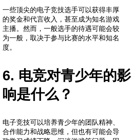
一些顶尖的电子竞技选手可以获得丰厚
的奖金和代言收入，甚至成为知名游戏
主播。然而，一般选手的待遇可能会较
为一般，取决于参与比赛的水平和知名
度。
6. 电竞对青少年的影
响是什么？
电子竞技可以培养青少年的团队精神、
合作能力和战略思维，但也有可能会导