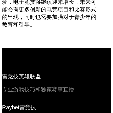
爱，电子竞技将继续迎来增长，未来可
能会有更多创新的电竞项目和比赛形式
的出现，同时也需要加强对于青少年的
教育和引导。
雷竞技英雄联盟
专业游戏技巧和独家赛事直播
Raybet雷竞技