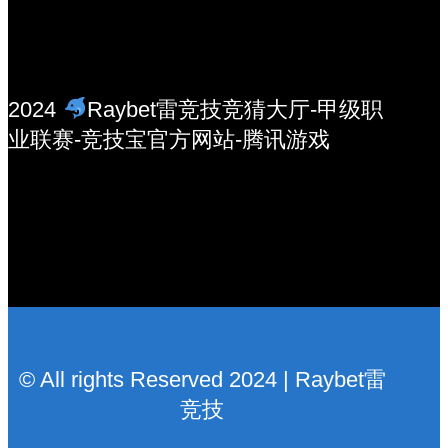
2024
Raybet雷竞技竞猜大厅-甲级职
业联赛-竞技宝官方网站-腾讯游戏
Instagram
LinkedIn
电子邮件
Facebook
© All rights Reserved 2024 | Raybet雷
竞技