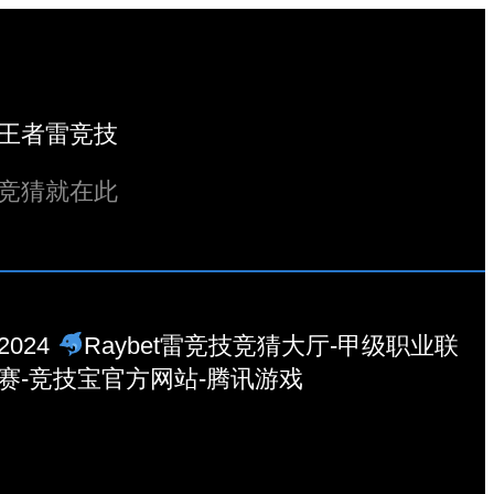
王者雷竞技
竞猜就在此
2024
Raybet雷竞技竞猜大厅-甲级职业联
赛-竞技宝官方网站-腾讯游戏
nstagram
LinkedIn
电子邮件
Facebook