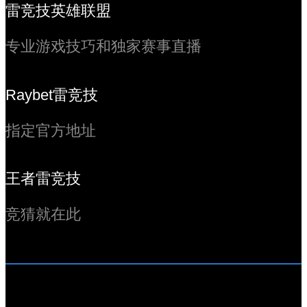
雷竞技英雄联盟
专业游戏技巧和独家赛事直播
Raybet雷竞技
指定官方地址
王者雷竞技
竞猜就在此