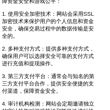
障资金安全和游戏公平：
1. 使用安全加密技术：网站会采用SSL
加密技术来保护用户的个人信息和资金
安全，确保交易过程中的数据传输是安
全的。
2. 多种支付方式：提供多种支付方式，
确保用户可以选择安全可靠的支付方式
进行充值和提现操作。
3. 第三方支付平台：通常会与知名的第
三方支付平台合作，提供安全便捷的支
付渠道，保障资金安全。
4. 审计机构检测：网站会定期邀请独立