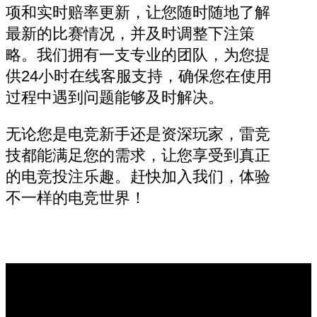
项和实时赔率更新，让您随时随地了解
最新的比赛情况，并及时调整下注策
略。我们拥有一支专业的团队，为您提
供24小时在线客服支持，确保您在使用
过程中遇到问题能够及时解决。
无论您是电竞新手还是资深玩家，雷竞
技都能满足您的需求，让您享受到真正
的电竞投注乐趣。赶快加入我们，体验
不一样的电竞世界！