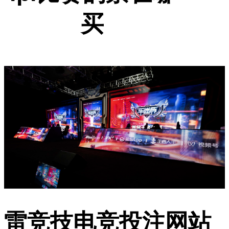
买
雷竞技电竞投注网站