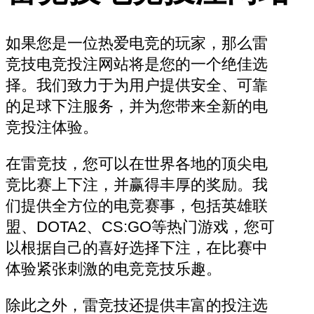
如果您是一位热爱电竞的玩家，那么雷
竞技电竞投注网站将是您的一个绝佳选
择。我们致力于为用户提供安全、可靠
的足球下注服务，并为您带来全新的电
竞投注体验。
在雷竞技，您可以在世界各地的顶尖电
竞比赛上下注，并赢得丰厚的奖励。我
们提供全方位的电竞赛事，包括英雄联
盟、DOTA2、CS:GO等热门游戏，您可
以根据自己的喜好选择下注，在比赛中
体验紧张刺激的电竞竞技乐趣。
除此之外，雷竞技还提供丰富的投注选