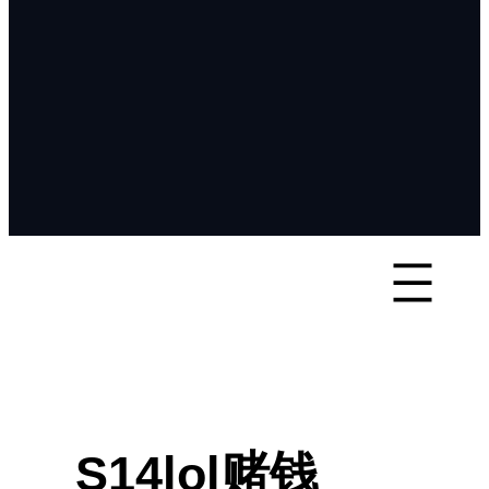
S14lol赌钱