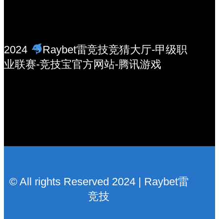
2024
Raybet雷竞技竞猜大厅-甲级职
业联赛-竞技宝官方网站-腾讯游戏
Instagram
LinkedIn
电子邮件
Facebook
© All rights Reserved 2024 | Raybet雷
竞技