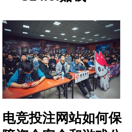
电竞投注网站如何保