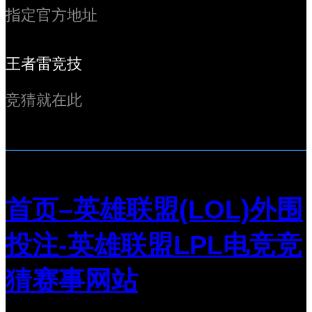
指定官方地址
王者雷竞技
竞猜就在此
首页–英雄联盟(LOL)外围
投注-英雄联盟LPL电竞竞
猜赛事网站