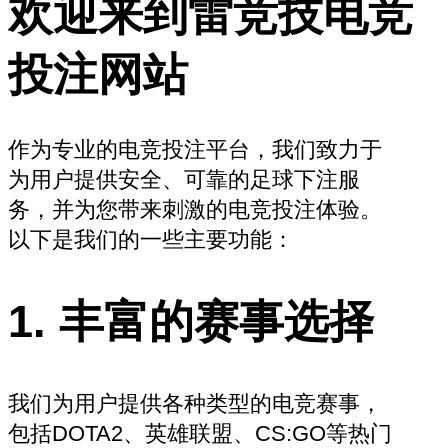
欢迎来到雷竞技电竞
投注网站
作为专业的电竞投注平台，我们致力于
为用户提供安全、可靠的足球下注服
务，并为您带来刺激的电竞投注体验。
以下是我们的一些主要功能：
1. 丰富的赛事选择
我们为用户提供各种类型的电竞赛事，
包括DOTA2、英雄联盟、CS:GO等热门