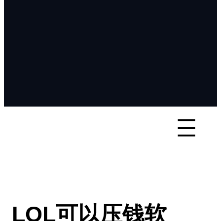
LOL可以压钱软