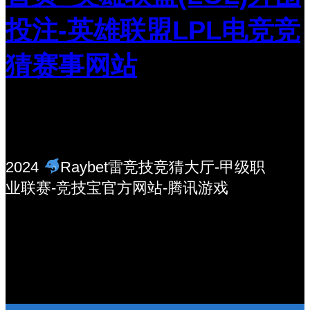
投注-英雄联盟LPL电竞竞
猜赛事网站
2024
Raybet雷竞技竞猜大厅-甲级职
业联赛-竞技宝官方网站-腾讯游戏
Instagram
LinkedIn
电子邮件
Facebook