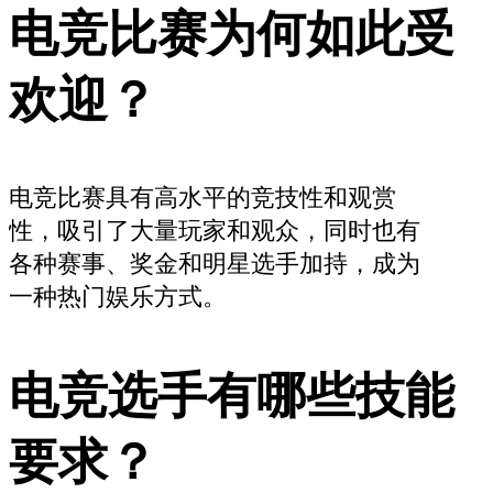
电竞比赛为何如此受
欢迎？
电竞比赛具有高水平的竞技性和观赏
性，吸引了大量玩家和观众，同时也有
各种赛事、奖金和明星选手加持，成为
一种热门娱乐方式。
电竞选手有哪些技能
要求？