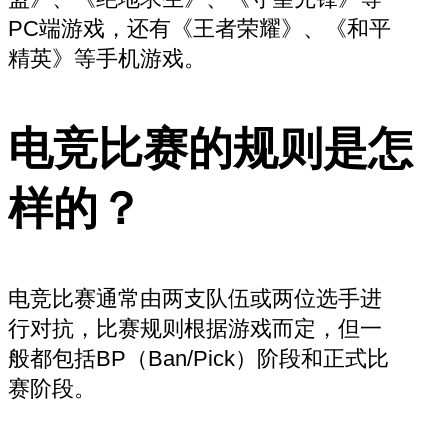
PC端游戏，还有《王者荣耀》、《和平
精英》等手机游戏。
电竞比赛的规则是怎
样的？
电竞比赛通常由两支队伍或两位选手进
行对抗，比赛规则根据游戏而定，但一
般都包括BP（Ban/Pick）阶段和正式比
赛阶段。