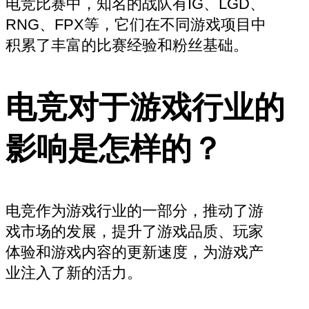
电竞比赛中，知名的战队有IG、LGD、
RNG、FPX等，它们在不同游戏项目中
积累了丰富的比赛经验和粉丝基础。
电竞对于游戏行业的
影响是怎样的？
电竞作为游戏行业的一部分，推动了游
戏市场的发展，提升了游戏品质、玩家
体验和游戏内容的更新速度，为游戏产
业注入了新的活力。