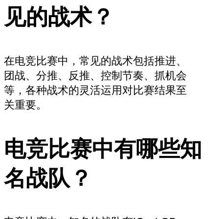
见的战术？
在电竞比赛中，常见的战术包括推进、
团战、分推、反推、控制节奏、抓机会
等，各种战术的灵活运用对比赛结果至
关重要。
电竞比赛中有哪些知
名战队？