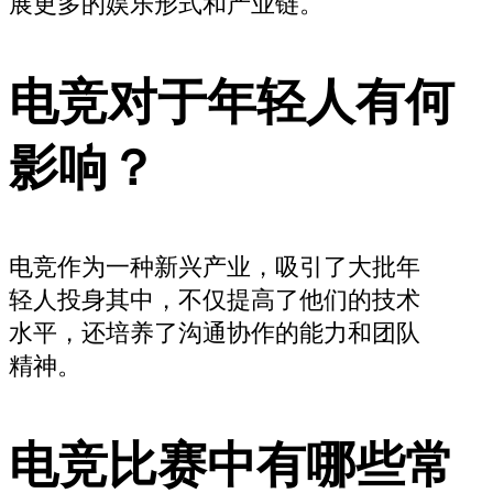
展更多的娱乐形式和产业链。
电竞对于年轻人有何
影响？
电竞作为一种新兴产业，吸引了大批年
轻人投身其中，不仅提高了他们的技术
水平，还培养了沟通协作的能力和团队
精神。
电竞比赛中有哪些常