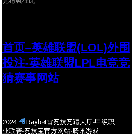
竞猜就在此
首页–英雄联盟(LOL)外围
投注-英雄联盟LPL电竞竞
猜赛事网站
2024
Raybet雷竞技竞猜大厅-甲级职
业联赛-竞技宝官方网站-腾讯游戏