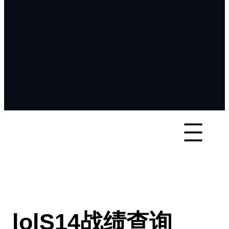
lolS14战绩查询