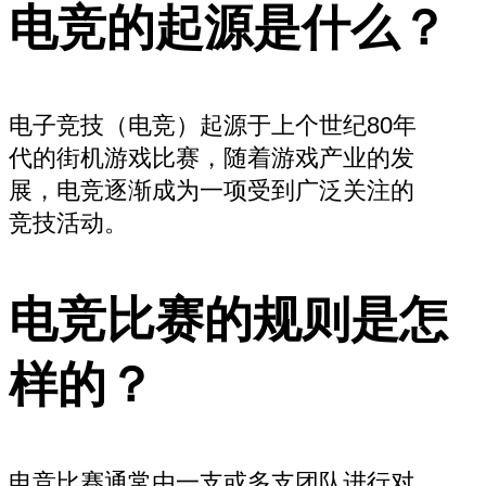
电竞的起源是什么？
电子竞技（电竞）起源于上个世纪80年
代的街机游戏比赛，随着游戏产业的发
展，电竞逐渐成为一项受到广泛关注的
竞技活动。
电竞比赛的规则是怎
样的？
电竞比赛通常由一支或多支团队进行对