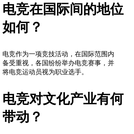
电竞在国际间的地位
如何？
电竞作为一项竞技活动，在国际范围内
备受重视，各国纷纷举办电竞赛事，并
将电竞运动员视为职业选手。
电竞对文化产业有何
带动？