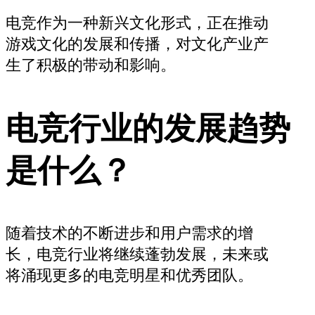
电竞作为一种新兴文化形式，正在推动
游戏文化的发展和传播，对文化产业产
生了积极的带动和影响。
电竞行业的发展趋势
是什么？
随着技术的不断进步和用户需求的增
长，电竞行业将继续蓬勃发展，未来或
将涌现更多的电竞明星和优秀团队。