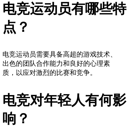
电竞运动员有哪些特
点？
电竞运动员需要具备高超的游戏技术、
出色的团队合作能力和良好的心理素
质，以应对激烈的比赛和竞争。
电竞对年轻人有何影
响？