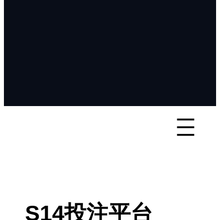
S14投注平台