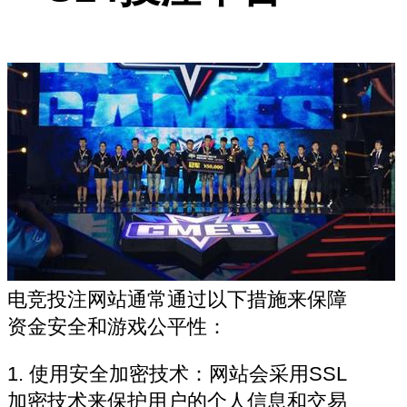
电竞投注网站通常通过以下措施来保障
资金安全和游戏公平性：
1. 使用安全加密技术：网站会采用SSL
加密技术来保护用户的个人信息和交易