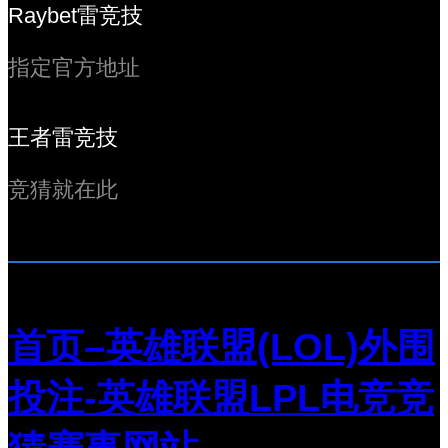
Raybet雷竞技
指定官方地址
王者雷竞技
竞猜就在此
首页–英雄联盟(LOL)外围
投注-英雄联盟LPL电竞竞