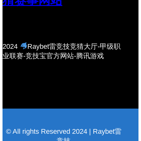
猜赛事网站
2024
Raybet雷竞技竞猜大厅-甲级职
业联赛-竞技宝官方网站-腾讯游戏
Instagram
LinkedIn
电子邮件
Facebook
© All rights Reserved 2024 | Raybet雷
竞技