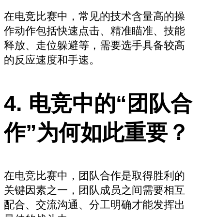
在电竞比赛中，常见的技术含量高的操
作动作包括快速点击、精准瞄准、技能
释放、走位躲避等，需要选手具备较高
的反应速度和手速。
4. 电竞中的“团队合
作”为何如此重要？
在电竞比赛中，团队合作是取得胜利的
关键因素之一，团队成员之间需要相互
配合、交流沟通、分工明确才能发挥出