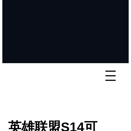
英雄联盟S14可