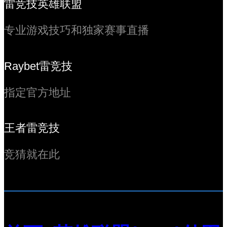
雷竞技英雄联盟
专业游戏技巧和独家赛事直播
Raybet雷竞技
指定官方地址
王者雷竞技
竞猜就在此