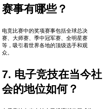
赛事有哪些？
电竞比赛中的奖项赛事包括全球总决
赛、大师赛、季中冠军赛、全明星赛
等，吸引着世界各地的顶级选手和观
众。
7. 电子竞技在当今社
会的地位如何？