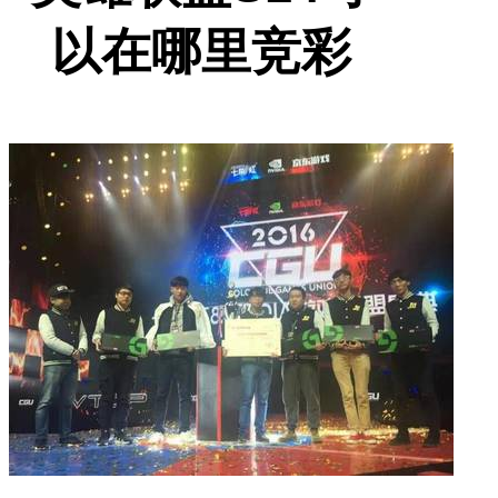
以在哪里竞彩