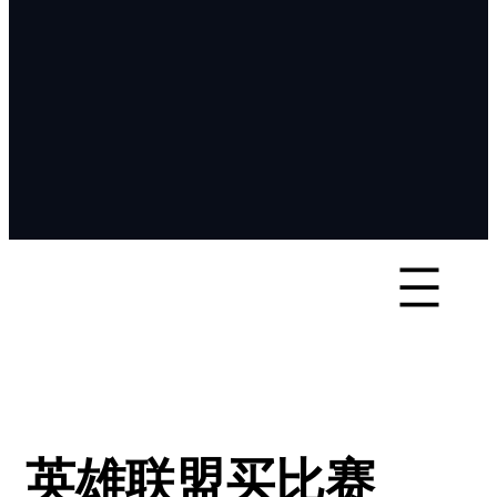
英雄联盟买比赛