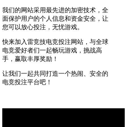
我们的网站采用最先进的加密技术，全
面保护用户的个人信息和资金安全，让
您可以放心投注，无忧游戏。
快来加入雷竞技电竞投注网站，与全球
电竞爱好者们一起畅玩游戏，挑战高
手，赢取丰厚奖励！
让我们一起共同打造一个热闹、安全的
电竞投注平台吧！