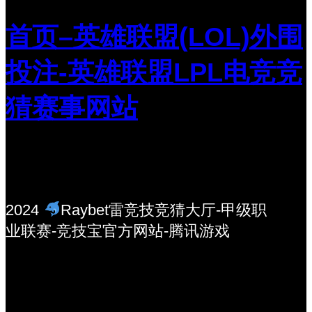
首页–英雄联盟(LOL)外围
投注-英雄联盟LPL电竞竞
猜赛事网站
2024
Raybet雷竞技竞猜大厅-甲级职
业联赛-竞技宝官方网站-腾讯游戏
Instagram
LinkedIn
电子邮件
Facebook