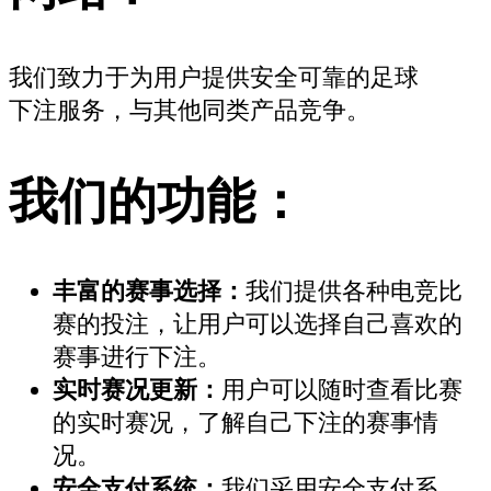
我们致力于为用户提供安全可靠的足球
下注服务，与其他同类产品竞争。
我们的功能：
丰富的赛事选择：
我们提供各种电竞比
赛的投注，让用户可以选择自己喜欢的
赛事进行下注。
实时赛况更新：
用户可以随时查看比赛
的实时赛况，了解自己下注的赛事情
况。
安全支付系统：
我们采用安全支付系