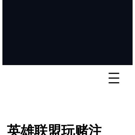
英雄联盟玩赌注