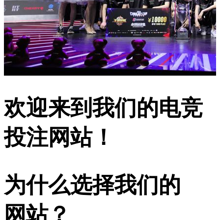
欢迎来到我们的电竞
投注网站！
为什么选择我们的
网站？