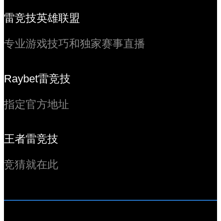
雷竞技英雄联盟
专业游戏技巧和独家赛事直播
Raybet雷竞技
指定官方地址
王者雷竞技
竞猜就在此