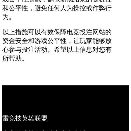
和公平性，避免任何人为操控或作弊行
为。
以上措施可以有效保障电竞投注网站的
资金安全和游戏公平性，让玩家能够放
心参与投注活动。希望以上信息对您有
所帮助。
雷竞技英雄联盟