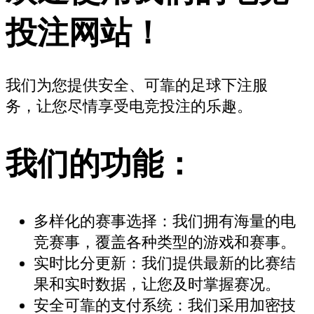
投注网站！
我们为您提供安全、可靠的足球下注服
务，让您尽情享受电竞投注的乐趣。
我们的功能：
多样化的赛事选择：我们拥有海量的电
竞赛事，覆盖各种类型的游戏和赛事。
实时比分更新：我们提供最新的比赛结
果和实时数据，让您及时掌握赛况。
安全可靠的支付系统：我们采用加密技