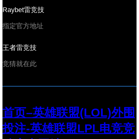
Raybet雷竞技
指定官方地址
王者雷竞技
竞猜就在此
首页–英雄联盟(LOL)外围
投注-英雄联盟LPL电竞竞