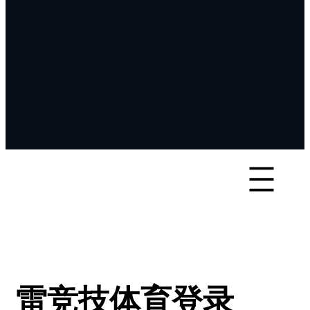
雷竞技体育登录