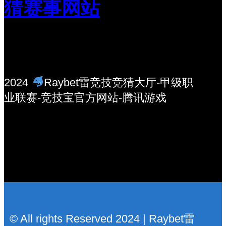
猜赛事网站
2024
Raybet雷竞技竞猜大厅-甲级职
业联赛-竞技宝官方网站-腾讯游戏
Instagram
LinkedIn
电子邮件
Facebook
© All rights Reserved 2024 | Raybet雷