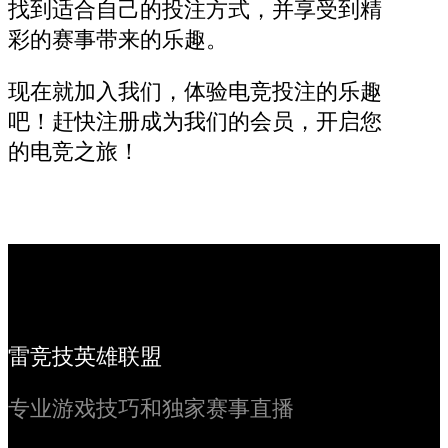
找到适合自己的投注方式，并享受到精
彩的赛事带来的乐趣。
现在就加入我们，体验电竞投注的乐趣
吧！赶快注册成为我们的会员，开启您
的电竞之旅！
雷竞技英雄联盟
专业游戏技巧和独家赛事直播