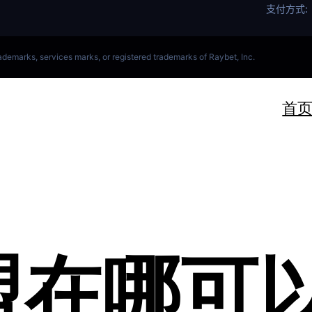
首
盟在哪可