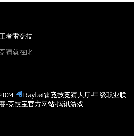
王者雷竞技
竞猜就在此
2024
Raybet雷竞技竞猜大厅-甲级职业联
赛-竞技宝官方网站-腾讯游戏
nstagram
LinkedIn
电子邮件
Facebook