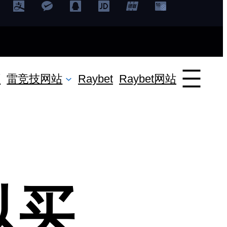
页
雷竞技网站
Raybet
Raybet网站
以买