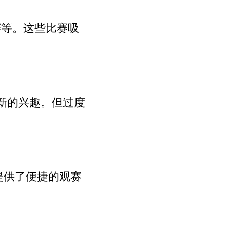
赛等。这些比赛吸
新的兴趣。但过度
提供了便捷的观赛