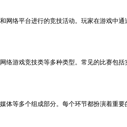
和网络平台进行的竞技活动。玩家在游戏中通
网络游戏竞技类等多种类型。常见的比赛包括
媒体等多个组成部分。每个环节都扮演着重要