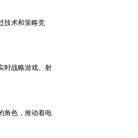
过技术和策略竞
实时战略游戏、射
的角色，推动着电