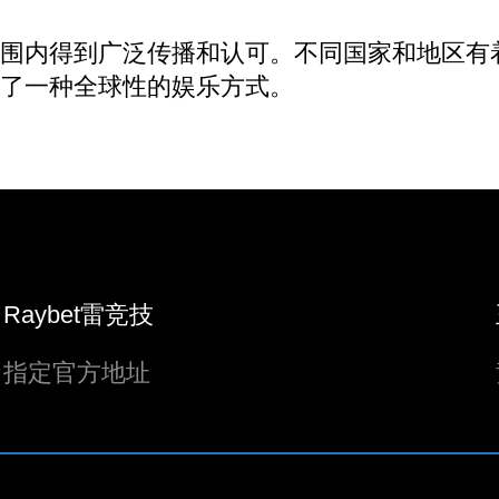
围内得到广泛传播和认可。不同国家和地区有
了一种全球性的娱乐方式。
Raybet雷竞技
指定官方地址