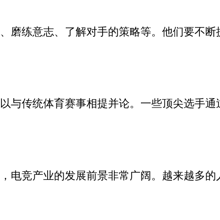
、磨练意志、了解对手的策略等。他们要不断
以与传统体育赛事相提并论。一些顶尖选手通
，电竞产业的发展前景非常广阔。越来越多的