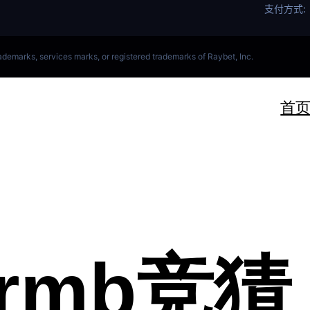
首
Lrmb竞猜