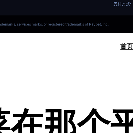
首
菜在那个