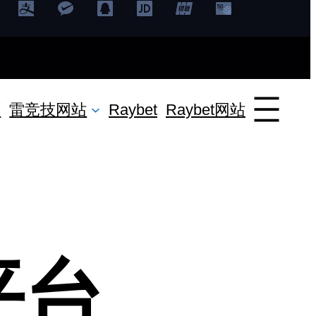
页
雷竞技网站
Raybet
Raybet网站
平台