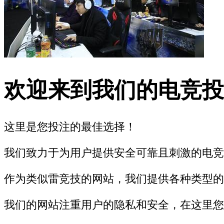
欢迎来到我们的电竞投
这里是您投注的最佳选择！
我们致力于为用户提供安全可靠且刺激的电竞
作为类似雷竞技的网站，我们提供各种类型的
我们的网站注重用户的隐私和安全，在这里您