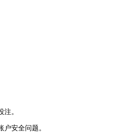
投注。
账户安全问题。