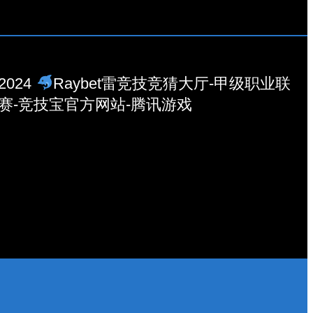
2024
Raybet雷竞技竞猜大厅-甲级职业联
赛-竞技宝官方网站-腾讯游戏
nstagram
LinkedIn
电子邮件
Facebook